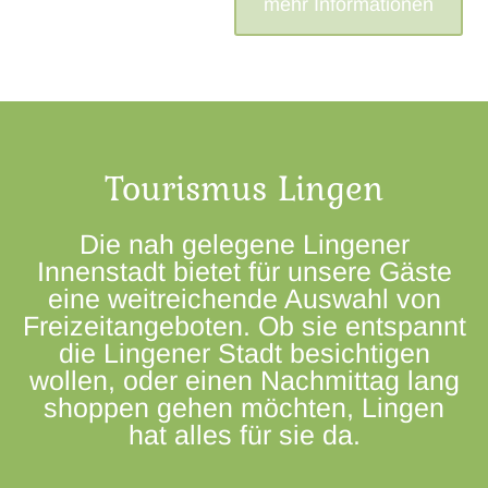
mehr Informationen
Tourismus Lingen
Die nah gelegene Lingener
Innenstadt bietet für unsere Gäste
eine weitreichende Auswahl von
Freizeitangeboten. Ob sie entspannt
die Lingener Stadt besichtigen
wollen, oder einen Nachmittag lang
shoppen gehen möchten, Lingen
hat alles für sie da.