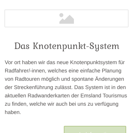
Das Knotenpunkt-System
Vor ort haben wir das neue Knotenpunktsystem für
Radfahrer/-innen, welches eine einfache Planung
von Radtouren möglich und spontane Änderungen
der Streckenführung zulässt. Das System ist in den
aktuellen Radwanderkarten der Emsland Tourismus
zu finden, welche wir auch bei uns zu verfügung
haben.