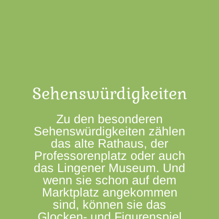
Sehenswürdigkeiten
Zu den besonderen
Sehenswürdigkeiten zählen
das alte Rathaus, der
Professorenplatz oder auch
das Lingener Museum. Und
wenn sie schon auf dem
Marktplatz angekommen
sind, können sie das
Glocken- und Figurenspiel