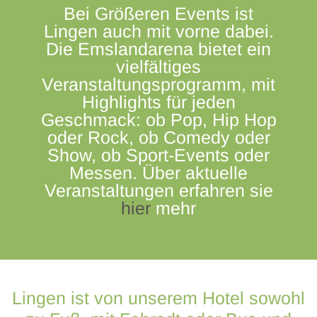
Bei Größeren Events ist
Lingen auch mit vorne dabei.
Die Emslandarena bietet ein
vielfältiges
Veranstaltungsprogramm, mit
Highlights für jeden
Geschmack: ob Pop, Hip Hop
oder Rock, ob Comedy oder
Show, ob Sport-Events oder
Messen. Über aktuelle
Veranstaltungen erfahren sie
hier
mehr
Lingen ist von unserem Hotel sowohl