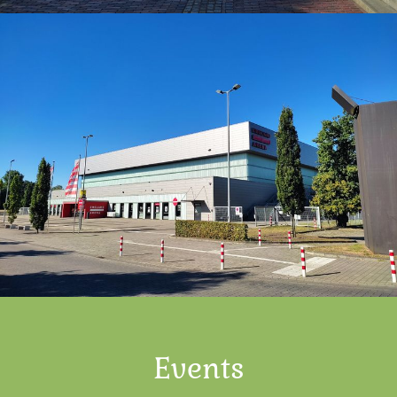
Events