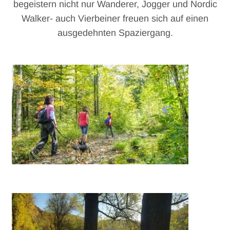
begeistern nicht nur Wanderer, Jogger und Nordic
Walker- auch Vierbeiner freuen sich auf einen
ausgedehnten Spaziergang.