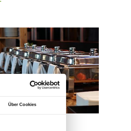
Über Cookies