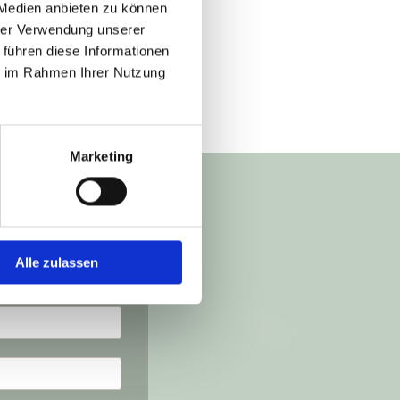
 Medien anbieten zu können
hrer Verwendung unserer
 führen diese Informationen
ie im Rahmen Ihrer Nutzung
Marketing
Alle zulassen